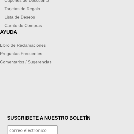
Cupones de Descuento
Tarjetas de Regalo
Lista de Deseos
Carrito de Compras
AYUDA
Libro de Reclamaciones
Preguntas Frecuentes
Comentarios / Sugerencias
SUSCRIBETE A NUESTRO BOLETÍN