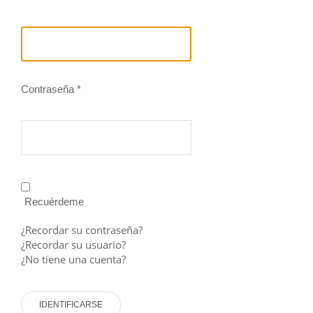
Contraseña
*
Recuérdeme
¿Recordar su contraseña?
¿Recordar su usuario?
¿No tiene una cuenta?
IDENTIFICARSE