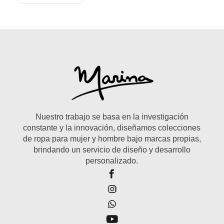
Nuestro trabajo se basa en la investigación
constante y la innovación, diseñamos colecciones
de ropa para mujer y hombre bajo marcas propias,
brindando un servicio de diseño y desarrollo
personalizado.