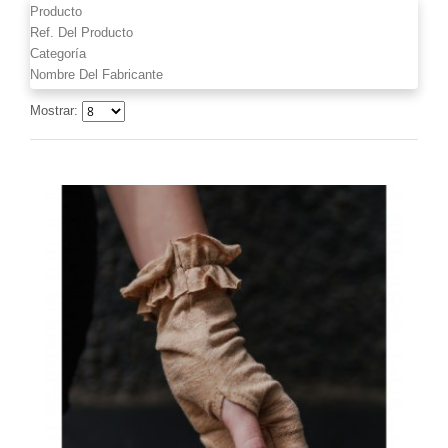
Producto
Ref. Del Producto
Categoría
Nombre Del Fabricante
Mostrar: