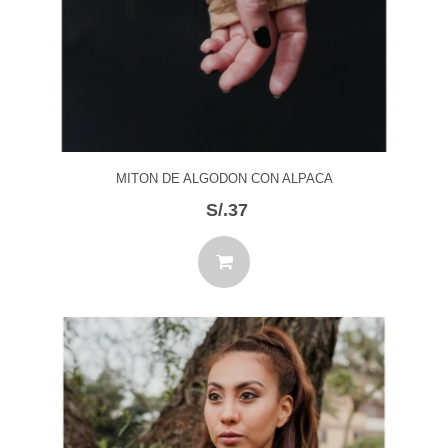
MITON DE ALGODON CON ALPACA
S/.37