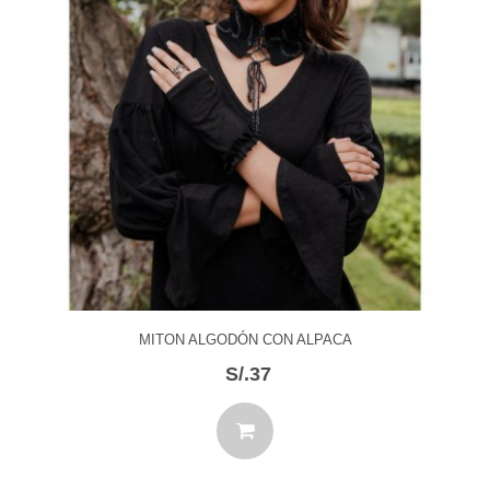
MITON ALGODÓN CON ALPACA
S/.37