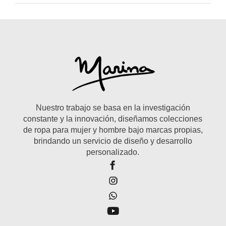
Nuestro trabajo se basa en la investigación
constante y la innovación, diseñamos colecciones
de ropa para mujer y hombre bajo marcas propias,
brindando un servicio de diseño y desarrollo
personalizado.