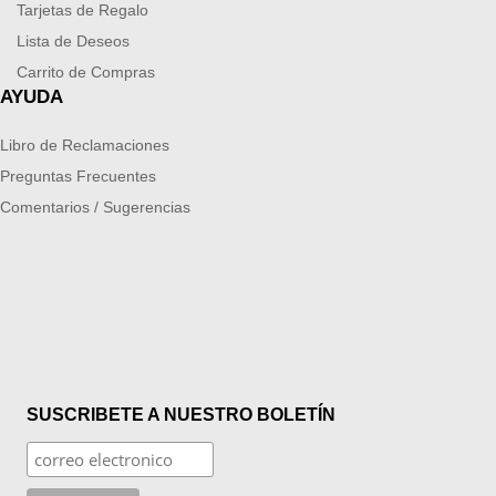
Tarjetas de Regalo
Lista de Deseos
Carrito de Compras
AYUDA
Libro de Reclamaciones
Preguntas Frecuentes
Comentarios / Sugerencias
SUSCRIBETE A NUESTRO BOLETÍN