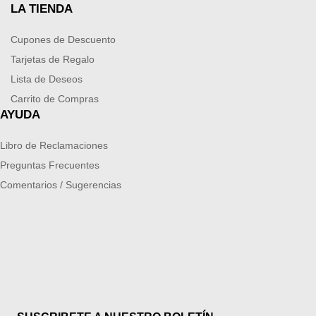
LA TIENDA
Cupones de Descuento
Tarjetas de Regalo
Lista de Deseos
Carrito de Compras
AYUDA
Libro de Reclamaciones
Preguntas Frecuentes
Comentarios / Sugerencias