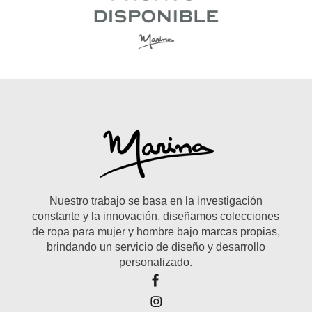
Nuestro trabajo se basa en la investigación
constante y la innovación, diseñamos colecciones
de ropa para mujer y hombre bajo marcas propias,
brindando un servicio de diseño y desarrollo
personalizado.