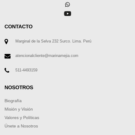
CONTACTO
Marginal de la Selva 232 Surco. Lima. Perú
atencionalcliente@marinamejia.com
511-4493159
NOSOTROS
Biografía
Misión y Visión
Valores y Políticas
Únete a Nosotros