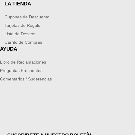
LA TIENDA
Cupones de Descuento
Tarjetas de Regalo
Lista de Deseos
Carrito de Compras
AYUDA
Libro de Reclamaciones
Preguntas Frecuentes
Comentarios / Sugerencias