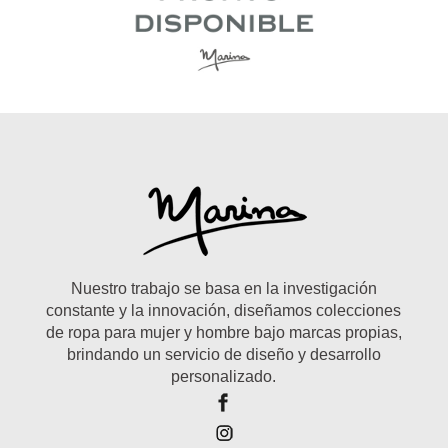
Nuestro trabajo se basa en la investigación
constante y la innovación, diseñamos colecciones
de ropa para mujer y hombre bajo marcas propias,
brindando un servicio de diseño y desarrollo
personalizado.