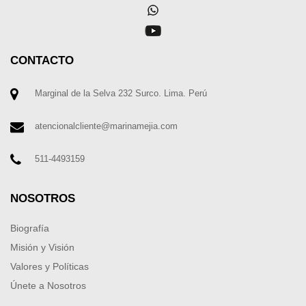
CONTACTO
Marginal de la Selva 232 Surco. Lima. Perú
atencionalcliente@marinamejia.com
511-4493159
NOSOTROS
Biografía
Misión y Visión
Valores y Políticas
Únete a Nosotros