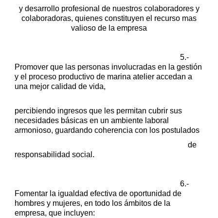
y desarrollo profesional de nuestros colaboradores y
colaboradoras,
quienes constituyen el recurso mas
valioso de la empresa
5.-
Promover que las personas involucradas en la gestión
y el
proceso productivo de marina atelier accedan a
una mejor
calidad de vida,
percibiendo ingresos que les permitan cubrir
sus
necesidades básicas en un ambiente laboral
armonioso,
guardando coherencia con los postulados
de
responsabilidad
social.
6.-
Fomentar la igualdad efectiva de oportunidad de
hombres y
mujeres, en todo los ámbitos de la
empresa, que incluyen: