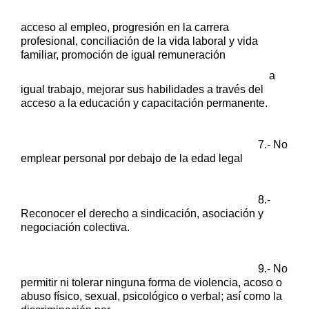
acceso al empleo, progresión en la carrera
profesional, conciliación
de la vida laboral y vida
familiar, promoción de igual remuneración
a
igual trabajo, mejorar sus habilidades a través del
acceso a la
educación y capacitación permanente.
7.- No
emplear personal por debajo de la edad legal
8.-
Reconocer el derecho a sindicación, asociación y
negociación
colectiva.
9.- No
permitir ni tolerar ninguna forma de violencia, acoso o
abuso
físico, sexual, psicológico o verbal; así como la