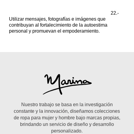
22.-
Utilizar mensajes, fotografías e imágenes que
contribuyan al fortalecimiento
de la autoestima
personal y promuevan el empoderamiento.
Nuestro trabajo se basa en la investigación
constante y la innovación, diseñamos colecciones
de ropa para mujer y hombre bajo marcas propias,
brindando un servicio de diseño y desarrollo
personalizado.