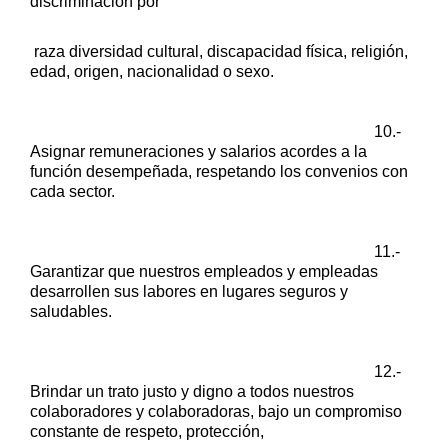
discriminación por
raza diversidad cultural, discapacidad física, religión,
edad, origen,
nacionalidad o sexo.
10.-
Asignar remuneraciones y salarios acordes a la
función
desempeñada, respetando los convenios con
cada sector.
11.-
Garantizar que nuestros empleados y empleadas
desarrollen sus
labores en lugares seguros y
saludables.
12.-
Brindar un trato justo y digno a todos nuestros
colaboradores y
colaboradoras, bajo un compromiso
constante de respeto, protección,