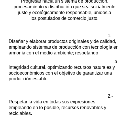
Progresar hacia un sistema de producción,
procesamiento y distribución
que sea socialmente
justo y ecológicamente responsable, unidos a
los
postulados de comercio justo.
1.-
Diseñar y elaborar productos originales y de calidad,
empleando sistemas
de producción con tecnología en
armonía con el medio ambiente; respetando
la
integridad cultural, optimizando recursos naturales y
socioeconómicos
con el objetivo de garantizar una
producción estable.
2.-
Respetar la vida en todas sus expresiones,
empleando en lo posible,
recursos renovables y
reciclables.