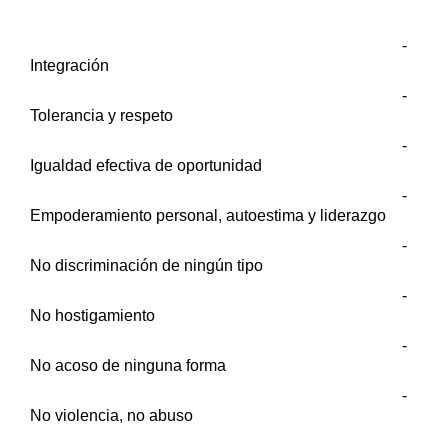
-
Integración
-
Tolerancia y respeto
-
Igualdad efectiva de oportunidad
-
Empoderamiento personal, autoestima y liderazgo
-
No discriminación de ningún tipo
-
No hostigamiento
-
No acoso de ninguna forma
-
No violencia, no abuso