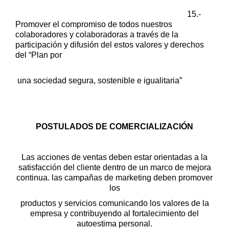
15.-
Promover el compromiso de todos nuestros
colaboradores y colaboradoras
a través de la
participación y difusión del estos valores y derechos
del “Plan por
una sociedad segura, sostenible e igualitaria”
POSTULADOS DE COMERCIALIZACIÓN
Las acciones de ventas deben estar orientadas a la
satisfacción del cliente dentro
de un marco de mejora
continua. las campañas de marketing deben promover
los
productos y servicios comunicando los valores de la
empresa y contribuyendo al
fortalecimiento del
autoestima personal.