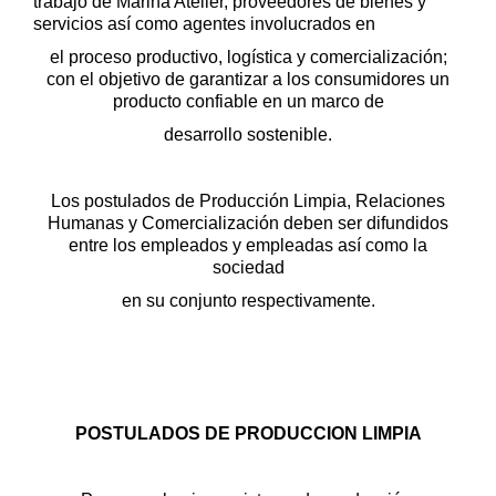
trabajo de Marina Atelier,
proveedores de bienes y
servicios así como agentes involucrados en
el proceso productivo, logística y comercialización;
con el objetivo de
garantizar a los consumidores un
producto confiable en un marco de
desarrollo sostenible.
Los postulados de Producción Limpia, Relaciones
Humanas y Comercialización
deben ser difundidos
entre los empleados y empleadas así como la
sociedad
en su conjunto respectivamente.
POSTULADOS DE PRODUCCION LIMPIA