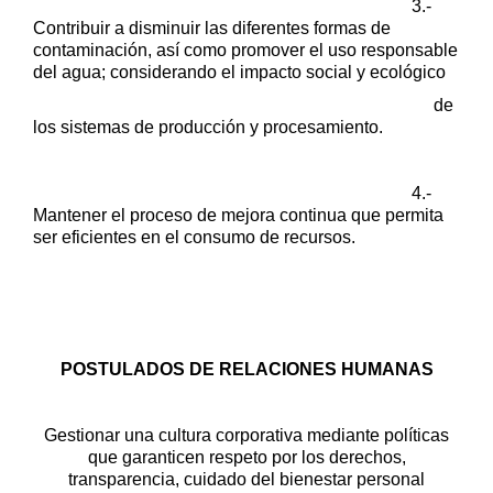
3.-
Contribuir a disminuir las diferentes formas de
contaminación, así como
promover el uso responsable
del agua; considerando el impacto social y ecológico
de
los sistemas de producción y procesamiento.
4.-
Mantener el proceso de mejora continua que permita
ser eficientes en el
consumo de recursos.
POSTULADOS DE RELACIONES HUMANAS
Gestionar una cultura corporativa mediante políticas
que garanticen
respeto por los derechos,
transparencia, cuidado del bienestar personal