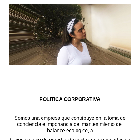
POLITICA CORPORATIVA
Somos una empresa que contribuye en la toma de
conciencia e
importancia del mantenimiento del
balance ecológico, a
través del uso de prendas de vestir confeccionadas en