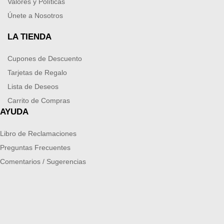
Valores y Políticas
Únete a Nosotros
LA TIENDA
Cupones de Descuento
Tarjetas de Regalo
Lista de Deseos
Carrito de Compras
AYUDA
Libro de Reclamaciones
Preguntas Frecuentes
Comentarios / Sugerencias