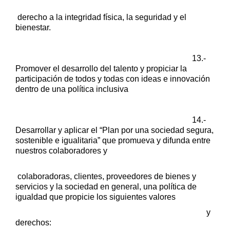
derecho a la integridad física, la seguridad y el
bienestar.
13.-
Promover el desarrollo del talento y propiciar la
participación de
todos y todas con ideas e innovación
dentro de una política inclusiva
14.-
Desarrollar y aplicar el “Plan por una sociedad segura,
sostenible e
igualitaria” que promueva y difunda entre
nuestros colaboradores y
colaboradoras, clientes, proveedores de bienes y
servicios y la sociedad
en general, una política de
igualdad que propicie los siguientes valores
y
derechos: