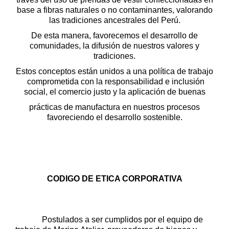
base a fibras
naturales o no contaminantes, valorando
las tradiciones ancestrales del
Perú.
De esta manera, favorecemos el desarrollo de
comunidades, la
difusión de nuestros valores y
tradiciones.
Estos conceptos están unidos a una política de trabajo
comprometida con la
responsabilidad e inclusión
social, el comercio justo y la aplicación de buenas
prácticas de manufactura en nuestros procesos
favoreciendo el desarrollo
sostenible.
CODIGO DE ETICA CORPORATIVA
Postulados a ser cumplidos por el equipo de