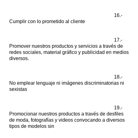
16.-
Cumplir con lo prometido al cliente
17.-
Promover nuestros productos y servicios a través de
redes sociales,
material gráfico y publicidad en medios
diversos.
18.-
No emplear lenguaje ni imágenes discriminatorias ni
sexistas
19.-
Promocionar nuestros productos a través de desfiles
de moda,
fotografías y videos convocando a diversos
tipos de modelos sin