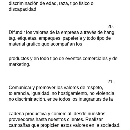
discriminación de edad, raza, tipo físico o
discapacidad
20.-
Difundir los valores de la empresa a través de hang
tag, etiquetas,
empaques, papelería y todo tipo de
material grafico que acompañan los
productos y en todo tipo de eventos comerciales y de
marketing.
21.-
Comunicar y promover los valores de respeto,
tolerancia, igualdad, no
hostigamiento, no violencia,
no discriminación, entre todos los integrantes de la
cadena productiva y comercial, desde nuestros
proveedores hasta nuestros
clientes. Realizar
campañas que propicien estos valores en la sociedad.